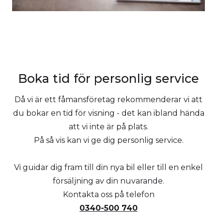
Boka tid för personlig service
Då vi är ett fåmansföretag rekommenderar vi att
du bokar en tid för visning - det kan ibland hända
att vi inte är på plats.
På så vis kan vi ge dig personlig service.
Vi guidar dig fram till din nya bil eller till en enkel
försäljning av din nuvarande.
Kontakta oss på telefon
0340-500 740