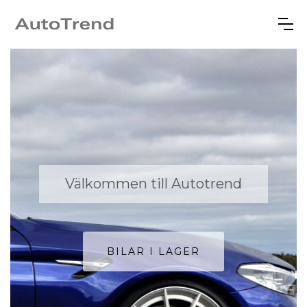
Välkommen till Autotrend
BILAR I LAGER