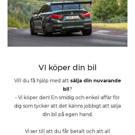
VI köper din bil
Vill du få hjälp med att
sälja din nuvarande
bil
?
- Vi köper den! En smidig och enkel affär för
dig som tycker att det känns jobbigt att sälja
din bil på egen hand.
Vi ser till att du får betalt och att all