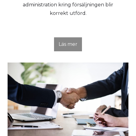
administration kring försäljningen blir
korrekt utförd.
Läs mer