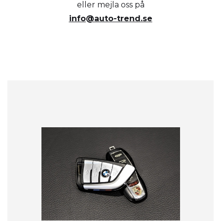
eller mejla oss på
info@auto-trend.se