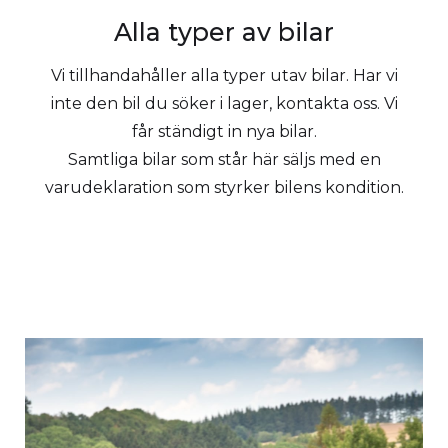
Alla typer av bilar
Vi tillhandahåller alla typer utav bilar. Har vi
inte den bil du söker i lager, kontakta oss. Vi
får ständigt in nya bilar.
Samtliga bilar som står här säljs med en
varudeklaration som styrker bilens kondition.