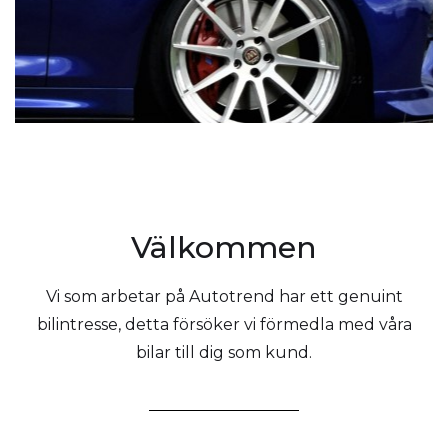
Välkommen
Vi som arbetar på Autotrend har ett genuint
bilintresse, detta försöker vi förmedla med våra
bilar till dig som kund.